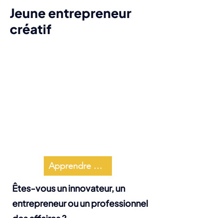
Jeune entrepreneur
créatif
Apprendre encore plus
Êtes-vous un innovateur, un
entrepreneur ou un professionnel