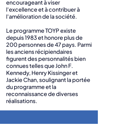
encourageant à viser
l'excellence et à contribuer à
l'amélioration de la société.
Le programme TOYP existe
depuis 1983 et honore plus de
200 personnes de 47 pays. Parmi
les anciens récipiendaires
figurent des personnalités bien
connues telles que John F.
Kennedy, Henry Kissinger et
Jackie Chan, soulignant la portée
du programme et la
reconnaissance de diverses
réalisations.