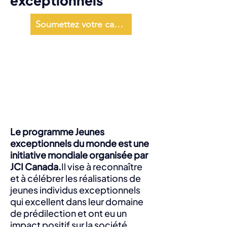
exceptionnels
Soumettez votre candidat
Le programme Jeunes
exceptionnels du monde est une
initiative mondiale organisée par
JCI Canada.
Il vise à reconnaître
et à célébrer les réalisations de
jeunes individus exceptionnels
qui excellent dans leur domaine
de prédilection et ont eu un
impact positif sur la société.