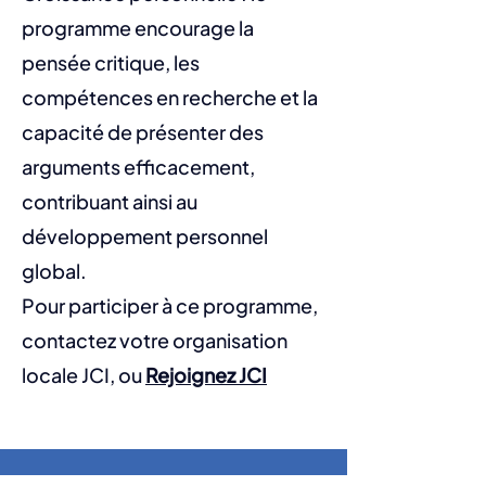
programme encourage la
pensée critique, les
compétences en recherche et la
capacité de présenter des
arguments efficacement,
contribuant ainsi au
développement personnel
global.
Pour participer à ce programme,
contactez votre organisation
locale JCI, ou
Rejoignez JCI