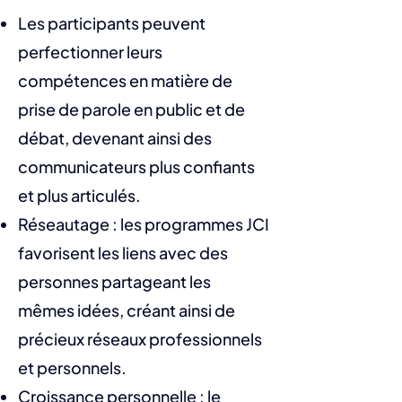
Les participants peuvent
perfectionner leurs
compétences en matière de
prise de parole en public et de
débat, devenant ainsi des
communicateurs plus confiants
et plus articulés.
Réseautage : les programmes JCI
favorisent les liens avec des
personnes partageant les
mêmes idées, créant ainsi de
précieux réseaux professionnels
et personnels.
Croissance personnelle : le