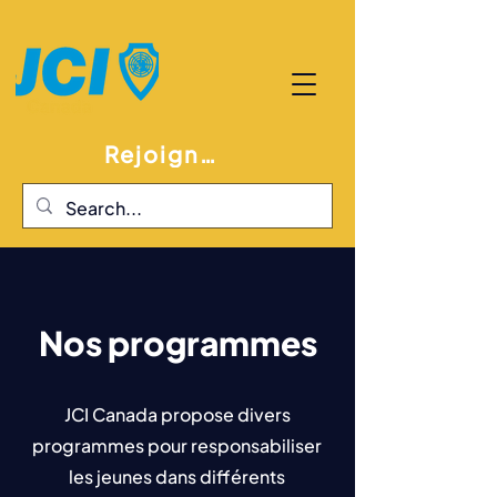
Rejoignez JCI
Nos programmes
JCI Canada propose divers
programmes pour responsabiliser
les jeunes dans différents